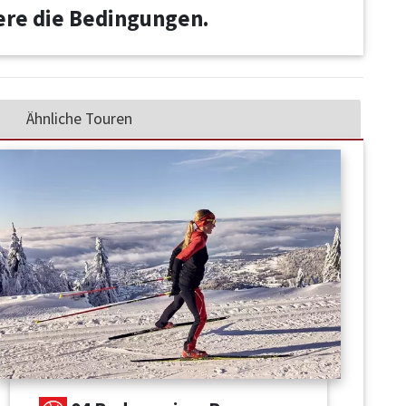
iere die Bedingungen.
Ähnliche Touren