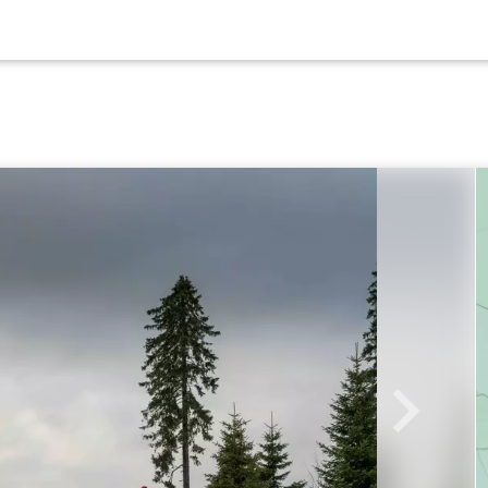
Weiter