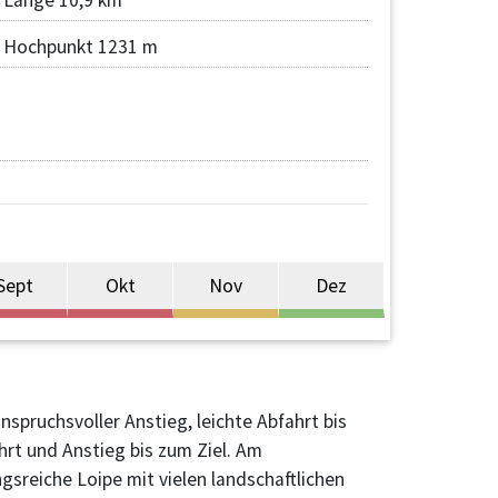
Hochpunkt 1231 m
Sept
Okt
Nov
Dez
spruchsvoller Anstieg, leichte Abfahrt bis
hrt und Anstieg bis zum Ziel. Am
sreiche Loipe mit vielen landschaftlichen