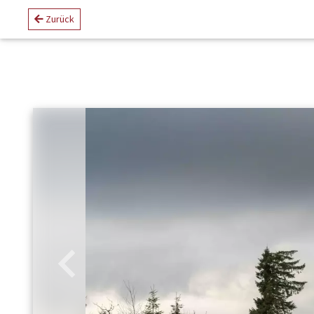
Zurück
Zurück