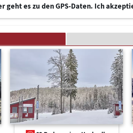
er geht es zu den GPS-Daten. Ich akzept