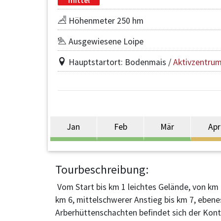
Höhenmeter 250 hm
Ausgewiesene Loipe
Hauptstartort: Bodenmais /
Aktivzentru
Jan
Feb
Mär
Apr
Tourbeschreibung:
Vom Start bis km 1 leichtes Gelände, von km 1
km 6, mittelschwerer Anstieg bis km 7, ebene
Arberhüttenschachten befindet sich der Kont