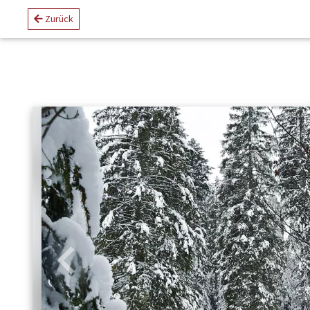
Zurück
Zurück