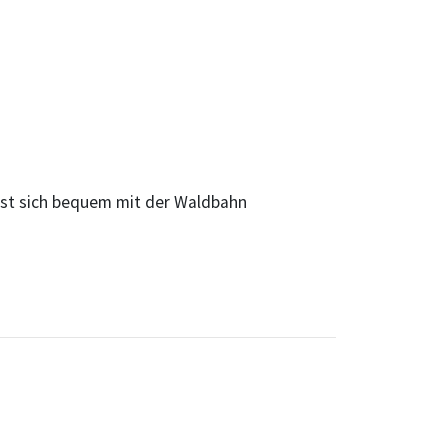
st sich bequem mit der Waldbahn