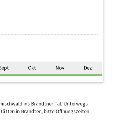
Sept
Okt
Nov
Dez
mischwald ins Brandtner Tal. Unterwegs
tätten in Brandten, bitte Öffnungszeiten