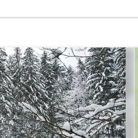
Weiter