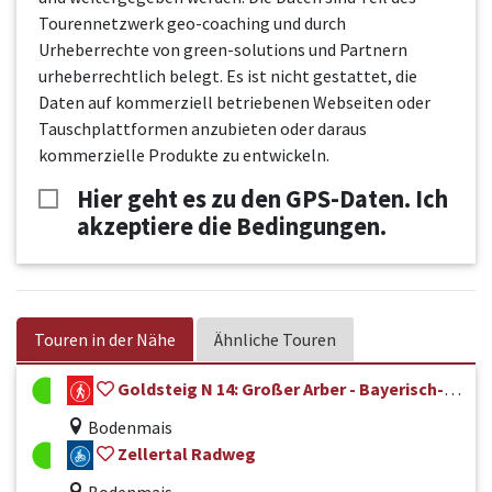
Tourennetzwerk geo-coaching und durch
Urheberrechte von green-solutions und Partnern
urheberrechtlich belegt. Es ist nicht gestattet, die
Daten auf kommerziell betriebenen Webseiten oder
Tauschplattformen anzubieten oder daraus
kommerzielle Produkte zu entwickeln.
Hier geht es zu den GPS-Daten. Ich
akzeptiere die Bedingungen.
Touren in der Nähe
Ähnliche Touren
Goldsteig N 14: Großer Arber - Bayerisch-Eisenstein
Bodenmais
Zellertal Radweg