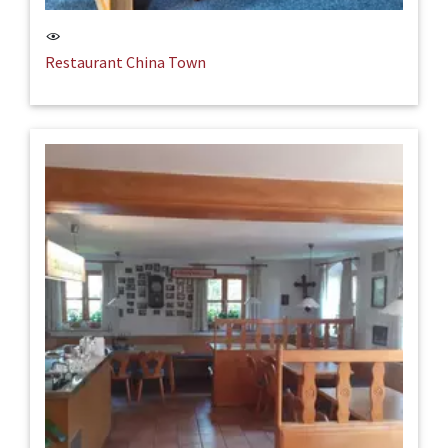
Restaurant China Town