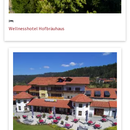
Wellnesshotel Hofbräuhaus