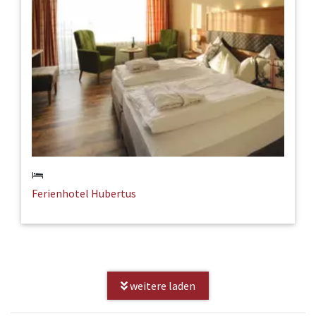
Ferienhotel Hubertus
weitere laden