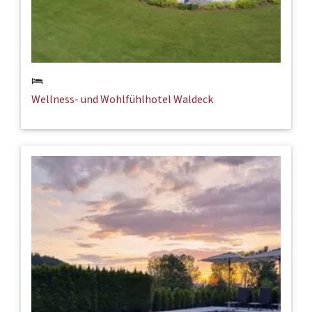
Wellness- und Wohlfühlhotel Waldeck