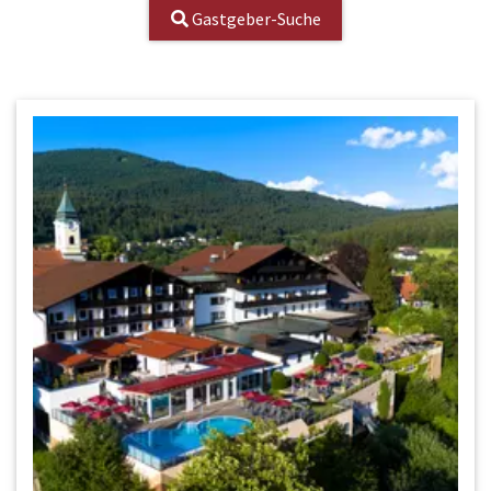
Gastgeber-Suche