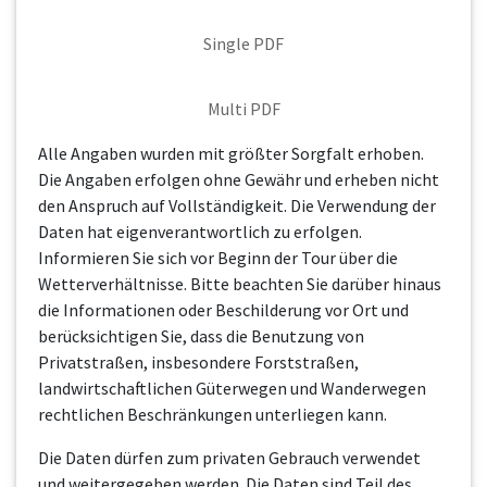
Single PDF
Multi PDF
Alle Angaben wurden mit größter Sorgfalt erhoben.
Die Angaben erfolgen ohne Gewähr und erheben nicht
den Anspruch auf Vollständigkeit. Die Verwendung der
Daten hat eigenverantwortlich zu erfolgen.
Informieren Sie sich vor Beginn der Tour über die
Wetterverhältnisse. Bitte beachten Sie darüber hinaus
die Informationen oder Beschilderung vor Ort und
berücksichtigen Sie, dass die Benutzung von
Privatstraßen, insbesondere Forststraßen,
landwirtschaftlichen Güterwegen und Wanderwegen
rechtlichen Beschränkungen unterliegen kann.
Die Daten dürfen zum privaten Gebrauch verwendet
und weitergegeben werden. Die Daten sind Teil des