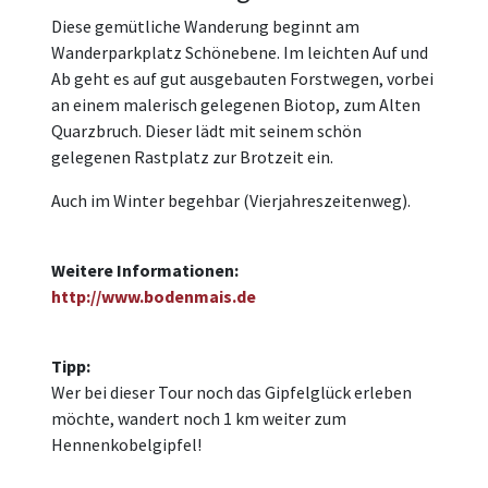
Diese gemütliche Wanderung beginnt am
Wanderparkplatz Schönebene. Im leichten Auf und
Ab geht es auf gut ausgebauten Forstwegen, vorbei
an einem malerisch gelegenen Biotop, zum Alten
Quarzbruch. Dieser lädt mit seinem schön
gelegenen Rastplatz zur Brotzeit ein.
Auch im Winter begehbar (Vierjahreszeitenweg).
Weitere Informationen:
http://www.bodenmais.de
Tipp:
Wer bei dieser Tour noch das Gipfelglück erleben
möchte, wandert noch 1 km weiter zum
Hennenkobelgipfel!