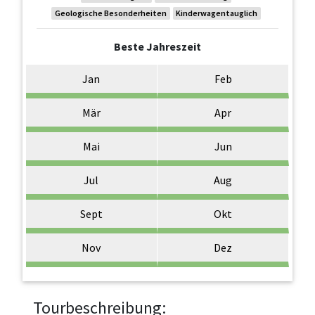
Geologische Besonderheiten
Kinderwagentauglich
Beste Jahreszeit
Jan
Feb
Mär
Apr
Mai
Jun
Jul
Aug
Sept
Okt
Nov
Dez
Tourbeschreibung: