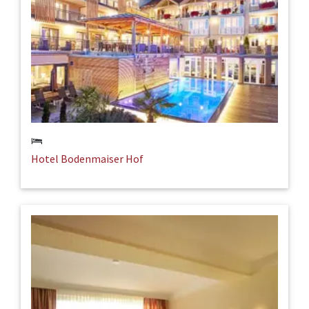
Hotel Bodenmaiser Hof