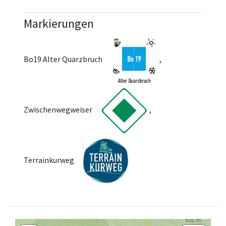
Markierungen
Bo19 Alter Quarzbruch
,
Zwischenwegweiser
,
Terrainkurweg