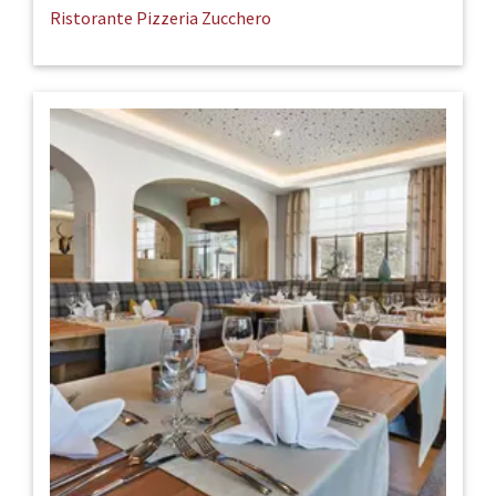
Ristorante Pizzeria Zucchero