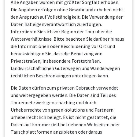
Alle Angaben wurden mit größter Sorgfalt erhoben.
Die Angaben erfolgen ohne Gewähr und erheben nicht
den Anspruch auf Vollständigkeit. Die Verwendung der
Daten hat eigenverantwortlich zu erfolgen.
Informieren Sie sich vor Beginn der Tour über die
Wetterverhältnisse. Bitte beachten Sie darüber hinaus
die Informationen oder Beschilderung vor Ort und
berücksichtigen Sie, dass die Benutzung von
Privatstraßen, insbesondere Forststraßen,
landwirtschaftlichen Güterwegen und Wanderwegen
rechtlichen Beschränkungen unterliegen kann.
Die Daten dürfen zum privaten Gebrauch verwendet
und weitergegeben werden. Die Daten sind Teil des
Tourennetzwerk geo-coaching und durch
Urheberrechte von green-solutions und Partnern
urheberrechtlich belegt. Es ist nicht gestattet, die
Daten auf kommerziell betriebenen Webseiten oder
Tauschplattformen anzubieten oder daraus