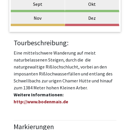
Sept
Okt
Nov
Dez
Tourbeschreibung:
Eine mittelschwere Wanderung auf meist
naturbelassenen Steigen, durch die die
naturgewaltige Rißlochschlucht, vorbei an den
imposanten Rißlochwasserfällen und entlang des
Schwellbachs zur urigen Chamer Hütte und hinauf
zum 1384 Meter hohen Kleinen Arber.
Weitere Informationen:
http://www.bodenmais.de
Markierungen