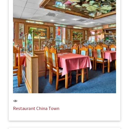
Restaurant China Town