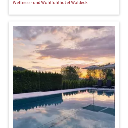
Wellness- und Wohlfühlhotel Waldeck