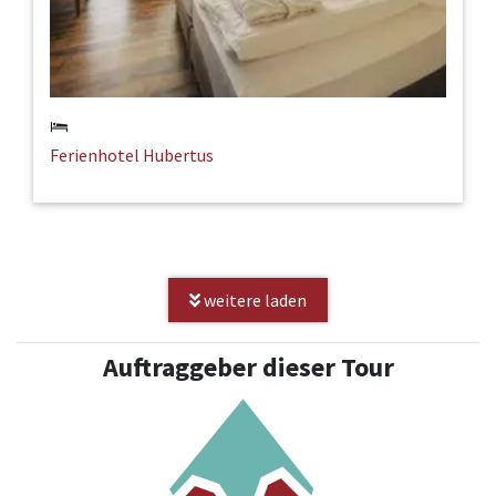
Ferienhotel Hubertus
weitere laden
Auftraggeber dieser Tour