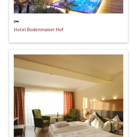
Hotel Bodenmaiser Hof