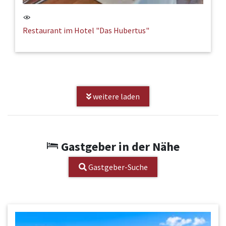
Restaurant im Hotel "Das Hubertus"
weitere laden
Gastgeber in der Nähe
Gastgeber-Suche