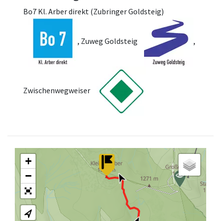
Bo7 Kl. Arber direkt (Zubringer Goldsteig)
, Zuweg Goldsteig
,
Zwischenwegweiser
+
−