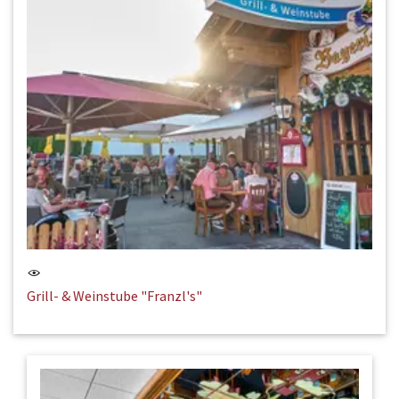
Grill- & Weinstube "Franzl's"