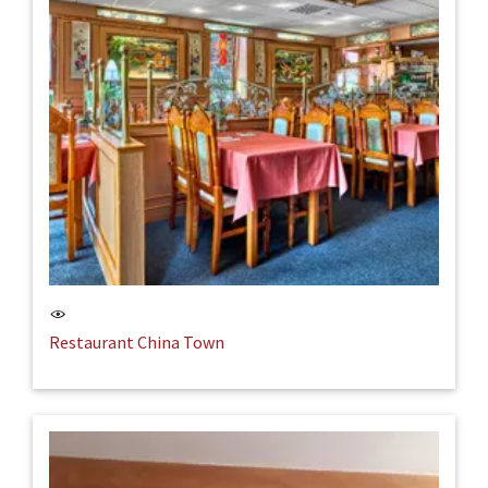
Restaurant China Town