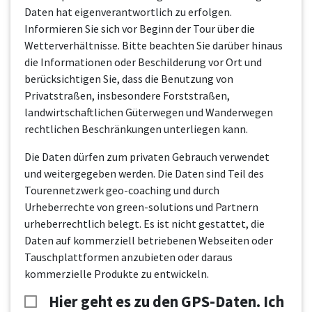
Daten hat eigenverantwortlich zu erfolgen.
Informieren Sie sich vor Beginn der Tour über die
Wetterverhältnisse. Bitte beachten Sie darüber hinaus
die Informationen oder Beschilderung vor Ort und
berücksichtigen Sie, dass die Benutzung von
Privatstraßen, insbesondere Forststraßen,
landwirtschaftlichen Güterwegen und Wanderwegen
rechtlichen Beschränkungen unterliegen kann.
Die Daten dürfen zum privaten Gebrauch verwendet
und weitergegeben werden. Die Daten sind Teil des
Tourennetzwerk geo-coaching und durch
Urheberrechte von green-solutions und Partnern
urheberrechtlich belegt. Es ist nicht gestattet, die
Daten auf kommerziell betriebenen Webseiten oder
Tauschplattformen anzubieten oder daraus
kommerzielle Produkte zu entwickeln.
Hier geht es zu den GPS-Daten. Ich