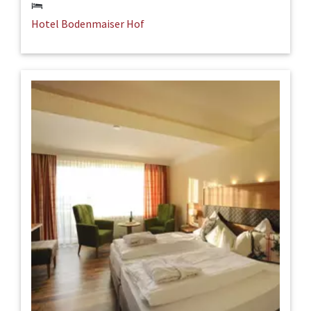
Hotel Bodenmaiser Hof