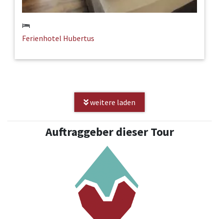
Ferienhotel Hubertus
weitere laden
Auftraggeber dieser Tour