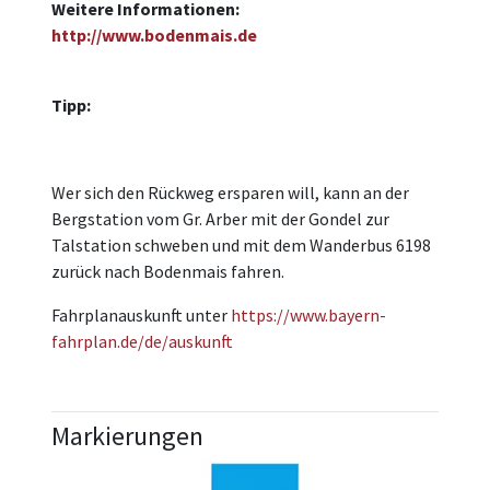
Weitere Informationen:
http://www.bodenmais.de
Tipp:
Wer sich den Rückweg ersparen will, kann an der
Bergstation vom Gr. Arber mit der Gondel zur
Talstation schweben und mit dem Wanderbus 6198
zurück nach Bodenmais fahren.
Fahrplanauskunft unter
https://www.bayern-
fahrplan.de/de/auskunft
Markierungen