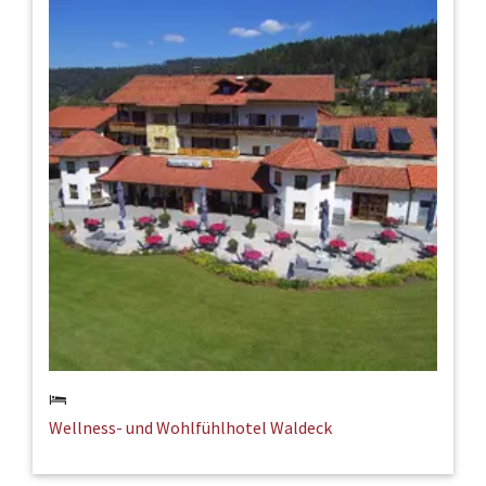
Wellness- und Wohlfühlhotel Waldeck