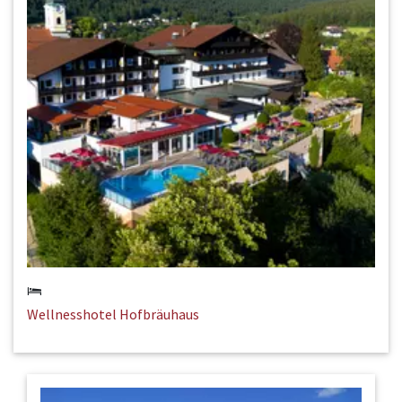
Wellnesshotel Hofbräuhaus