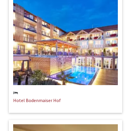
Hotel Bodenmaiser Hof