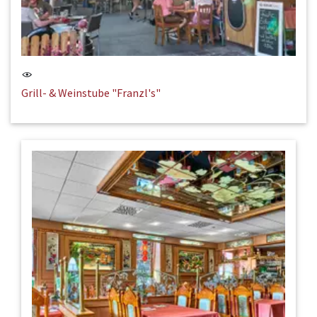
Grill- & Weinstube "Franzl's"