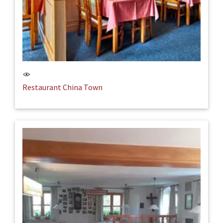
Restaurant China Town