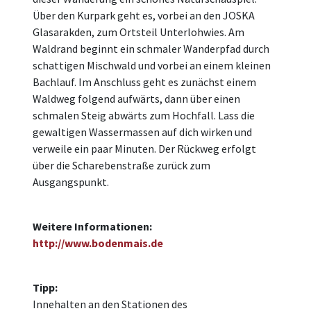
Über den Kurpark geht es, vorbei an den JOSKA
Glasarakden, zum Ortsteil Unterlohwies. Am
Waldrand beginnt ein schmaler Wanderpfad durch
schattigen Mischwald und vorbei an einem kleinen
Bachlauf. Im Anschluss geht es zunächst einem
Waldweg folgend aufwärts, dann über einen
schmalen Steig abwärts zum Hochfall. Lass die
gewaltigen Wassermassen auf dich wirken und
verweile ein paar Minuten. Der Rückweg erfolgt
über die Scharebenstraße zurück zum
Ausgangspunkt.
Weitere Informationen:
http://www.bodenmais.de
Tipp:
Innehalten an den Stationen des