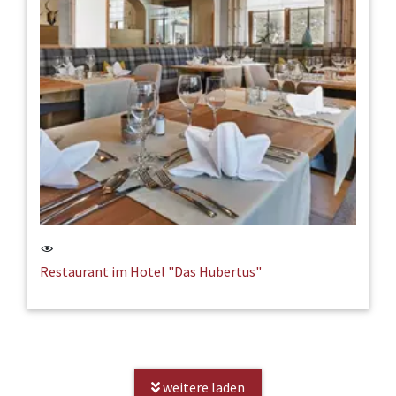
Restaurant im Hotel "Das Hubertus"
weitere laden