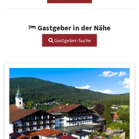
Gastgeber in der Nähe
Gastgeber-Suche