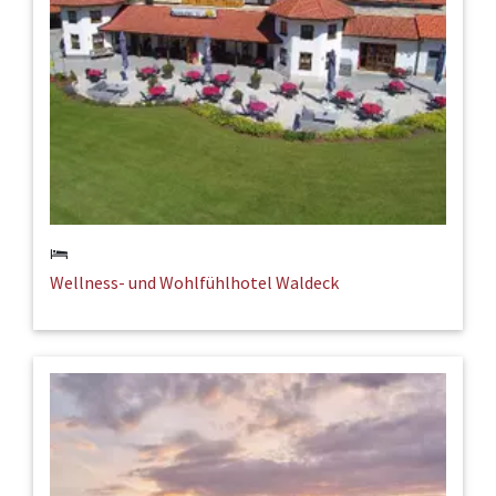
Wellness- und Wohlfühlhotel Waldeck