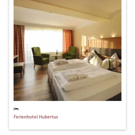
Ferienhotel Hubertus