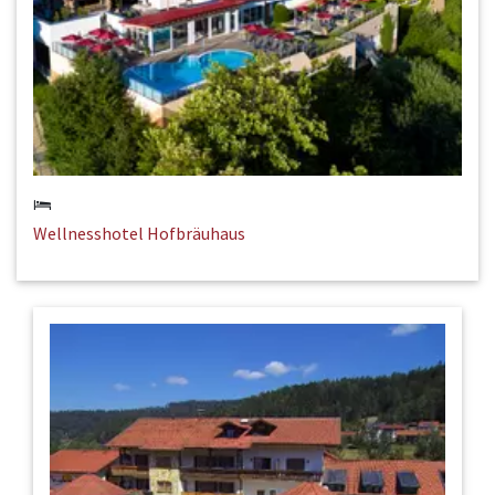
Wellnesshotel Hofbräuhaus