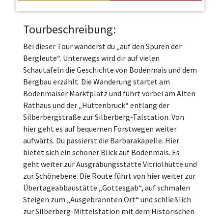
Tourbeschreibung:
Bei dieser Tour wanderst du „auf den Spuren der
Bergleute“. Unterwegs wird dir auf vielen
Schautafeln die Geschichte von Bodenmais und dem
Bergbau erzählt. Die Wanderung startet am
Bodenmaiser Marktplatz und führt vorbei am Alten
Rathaus und der „Hüttenbruck“ entlang der
Silberbergstraße zur Silberberg-Talstation. Von
hier geht es auf bequemen Forstwegen weiter
aufwärts. Du passierst die Barbarakapelle. Hier
bietet sich ein schöner Blick auf Bodenmais. Es
geht weiter zur Ausgrabungsstätte Vitriolhütte und
zur Schönebene. Die Route führt von hier weiter zur
Übertageabbaustätte „Gottesgab“, auf schmalen
Steigen zum „Ausgebrannten Ort“ und schließlich
zur Silberberg-Mittelstation mit dem Historischen