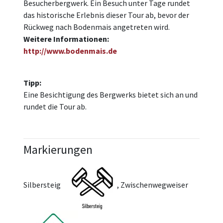
Besucherbergwerk. Ein Besuch unter Tage rundet
das historische Erlebnis dieser Tour ab, bevor der
Rückweg nach Bodenmais angetreten wird.
Weitere Informationen:
http://www.bodenmais.de
Tipp:
Eine Besichtigung des Bergwerks bietet sich an und
rundet die Tour ab.
Markierungen
Silbersteig
, Zwischenwegweiser