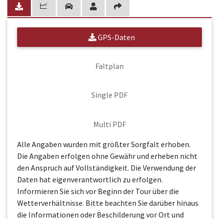
GPS-Daten
Faltplan
Single PDF
Multi PDF
Alle Angaben wurden mit größter Sorgfalt erhoben.
Die Angaben erfolgen ohne Gewähr und erheben nicht
den Anspruch auf Vollständigkeit. Die Verwendung der
Daten hat eigenverantwortlich zu erfolgen.
Informieren Sie sich vor Beginn der Tour über die
Wetterverhältnisse. Bitte beachten Sie darüber hinaus
die Informationen oder Beschilderung vor Ort und