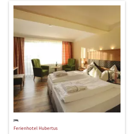
Ferienhotel Hubertus