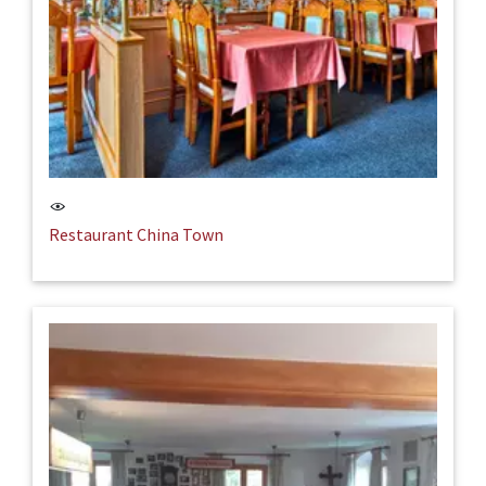
Restaurant China Town