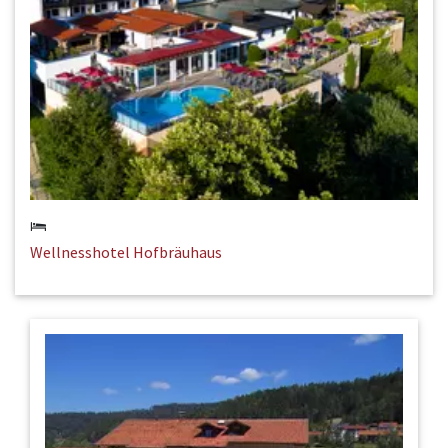
Wellnesshotel Hofbräuhaus