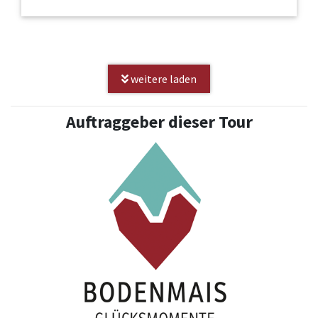
weitere laden
Auftraggeber dieser Tour