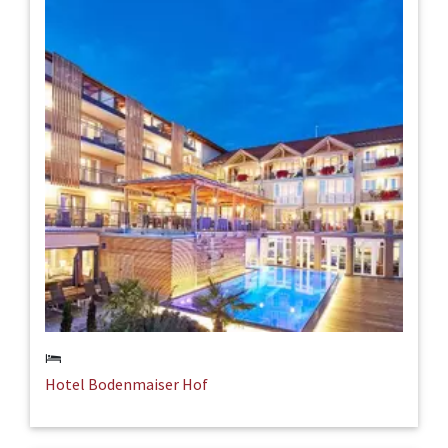
Hotel Bodenmaiser Hof