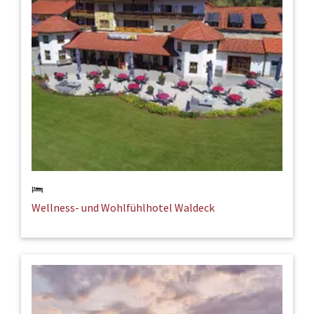
Wellness- und Wohlfühlhotel Waldeck