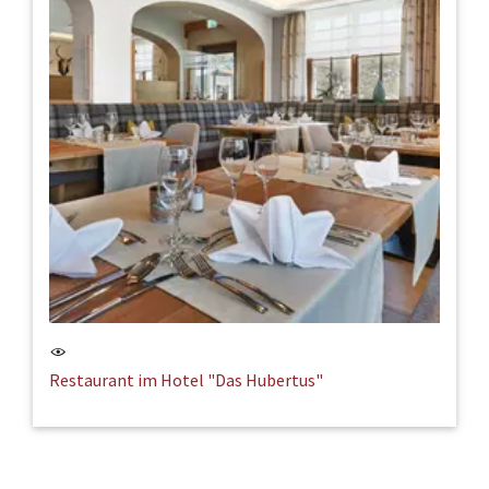
Restaurant im Hotel "Das Hubertus"