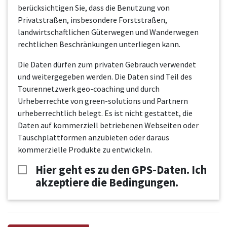
berücksichtigen Sie, dass die Benutzung von
Privatstraßen, insbesondere Forststraßen,
landwirtschaftlichen Güterwegen und Wanderwegen
rechtlichen Beschränkungen unterliegen kann.
Die Daten dürfen zum privaten Gebrauch verwendet
und weitergegeben werden. Die Daten sind Teil des
Tourennetzwerk geo-coaching und durch
Urheberrechte von green-solutions und Partnern
urheberrechtlich belegt. Es ist nicht gestattet, die
Daten auf kommerziell betriebenen Webseiten oder
Tauschplattformen anzubieten oder daraus
kommerzielle Produkte zu entwickeln.
Hier geht es zu den GPS-Daten. Ich
akzeptiere die Bedingungen.