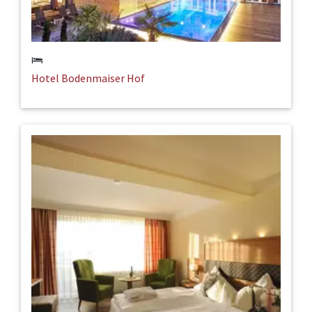
Hotel Bodenmaiser Hof