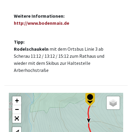
Weitere Informationen:
http://www.bodenmais.de
Tipp:
Rodelschaukeln
mit dem Ortsbus Linie 3 ab
Scherau 11:12 / 13:12 / 15:12 zum Rathaus und
wieder mit dem Skibus zur Haltestelle
Arberhochstraße
+
−