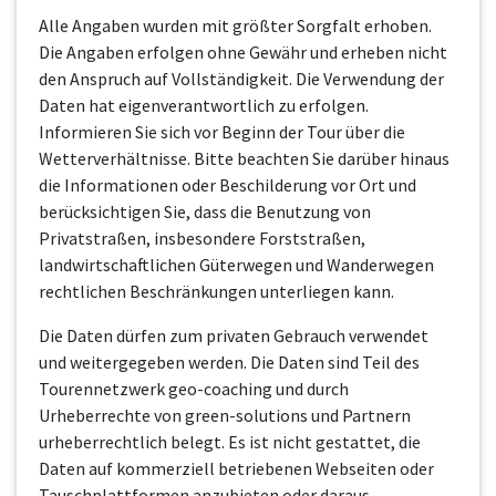
Alle Angaben wurden mit größter Sorgfalt erhoben.
Die Angaben erfolgen ohne Gewähr und erheben nicht
den Anspruch auf Vollständigkeit. Die Verwendung der
Daten hat eigenverantwortlich zu erfolgen.
Informieren Sie sich vor Beginn der Tour über die
Wetterverhältnisse. Bitte beachten Sie darüber hinaus
die Informationen oder Beschilderung vor Ort und
berücksichtigen Sie, dass die Benutzung von
Privatstraßen, insbesondere Forststraßen,
landwirtschaftlichen Güterwegen und Wanderwegen
rechtlichen Beschränkungen unterliegen kann.
Die Daten dürfen zum privaten Gebrauch verwendet
und weitergegeben werden. Die Daten sind Teil des
Tourennetzwerk geo-coaching und durch
Urheberrechte von green-solutions und Partnern
urheberrechtlich belegt. Es ist nicht gestattet, die
Daten auf kommerziell betriebenen Webseiten oder
Tauschplattformen anzubieten oder daraus