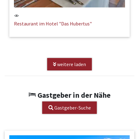
Restaurant im Hotel "Das Hubertus"
weitere laden
Gastgeber in der Nähe
Gastgeber-Suche