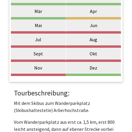
Mär
Apr
Mai
Jun
Jul
Aug
Sept
Okt
Nov
Dez
Tourbeschreibung:
Mit dem Skibus zum Wanderparkplatz
(Skibushaltestelle) Arberhochstraße.
Vom Wanderparkplatz aus erst ca. 1,5 km, erst 800
leicht ansteigend, dann auf ebener Strecke vorbei