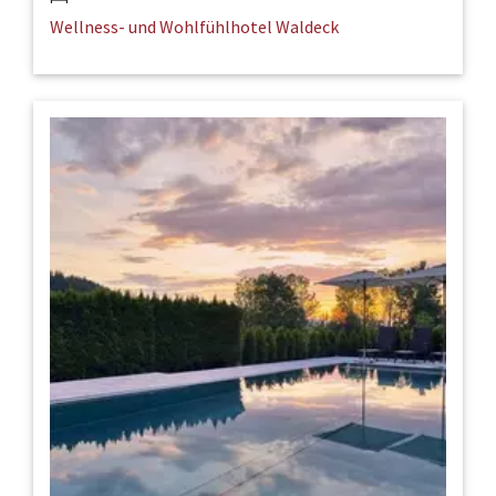
Wellness- und Wohlfühlhotel Waldeck