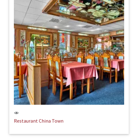
Restaurant China Town