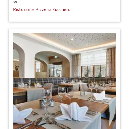
Ristorante Pizzeria Zucchero