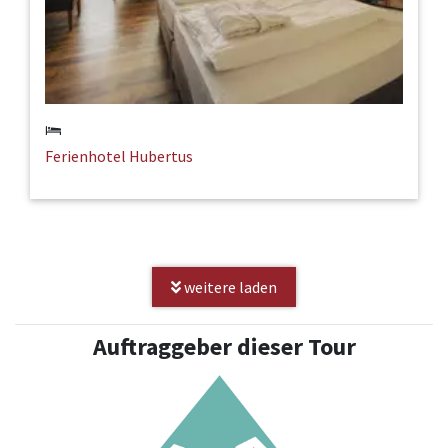
Ferienhotel Hubertus
weitere laden
Auftraggeber dieser Tour