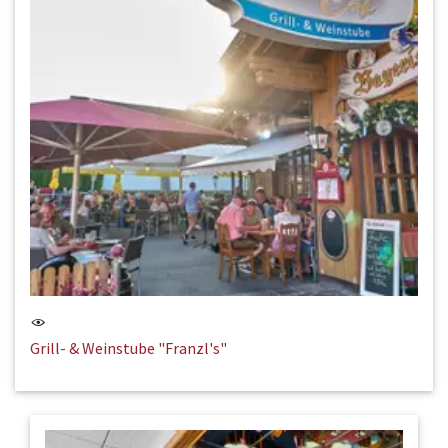
Grill- & Weinstube "Franzl's"