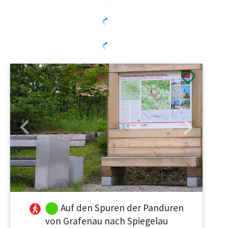
Previous
Next
Auf den Spuren der Panduren
von Grafenau nach Spiegelau