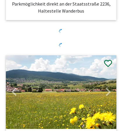
Parkmöglichkeit direkt an der Staatsstraße 2236,
Haltestelle Wanderbus
Previous
Next