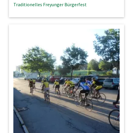
Traditionelles Freyunger Bürgerfest