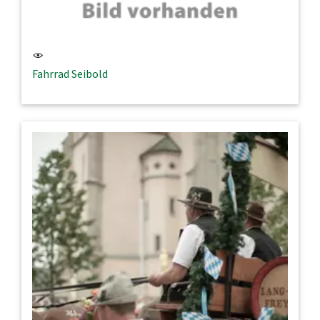
Fahrrad Seibold