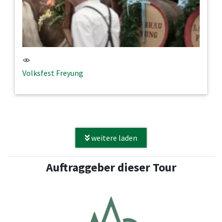
Volksfest Freyung
weitere laden
Auftraggeber dieser Tour