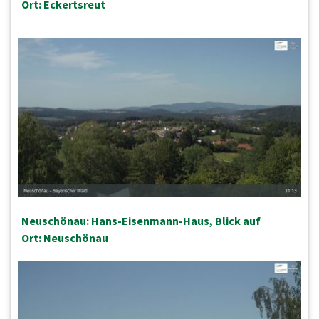
Ort: Eckertsreut
Neuschönau: Hans-Eisenmann-Haus, Blick auf
Ort: Neuschönau