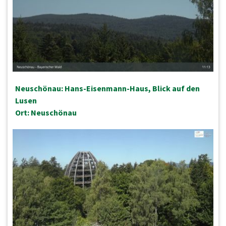
Neuschönau: Hans-Eisenmann-Haus, Blick auf den
Lusen
Ort: Neuschönau