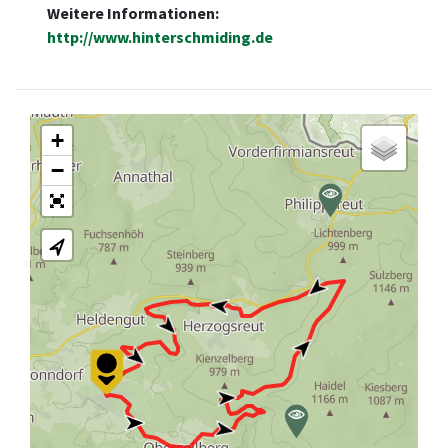
Weitere Informationen:
http://www.hinterschmiding.de
+
−