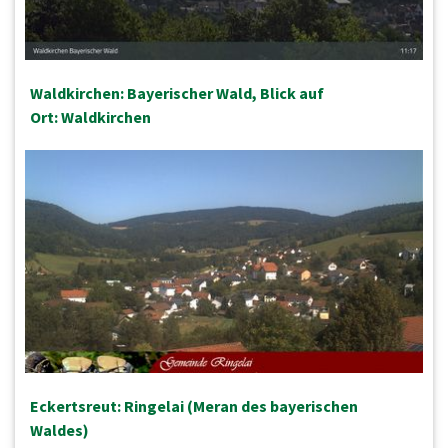
Waldkirchen: Bayerischer Wald, Blick auf
Ort: Waldkirchen
Eckertsreut: Ringelai (Meran des bayerischen
Waldes)