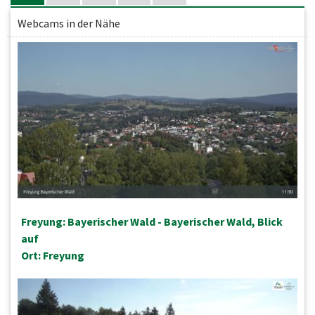
Webcams in der Nähe
Freyung: Bayerischer Wald - Bayerischer Wald, Blick
auf
Ort: Freyung