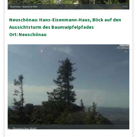
Neuschönau: Hans-Eisenmann-Haus, Blick auf den
Aussichtsturm des Baumwipfelpfades
Ort: Neuschönau