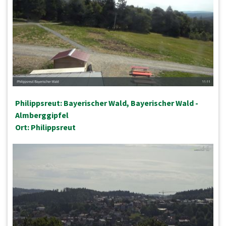
Philippsreut: Bayerischer Wald, Bayerischer Wald -
Almberggipfel
Ort: Philippsreut