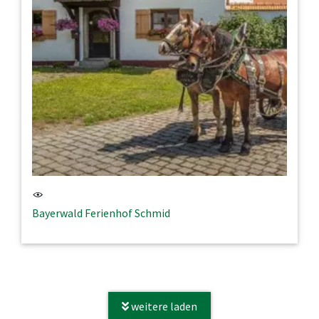
Bayerwald Ferienhof Schmid
weitere laden