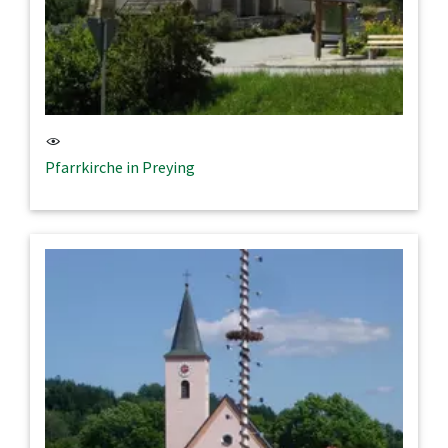
Pfarrkirche in Preying