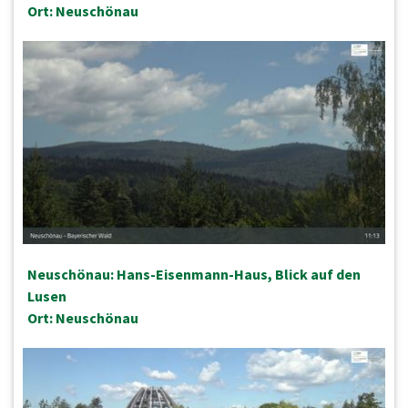
Ort: Neuschönau
Neuschönau: Hans-Eisenmann-Haus, Blick auf den
Lusen
Ort: Neuschönau