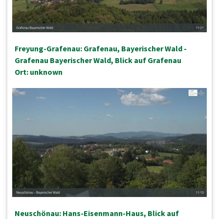
Freyung-Grafenau: Grafenau, Bayerischer Wald -
Grafenau Bayerischer Wald, Blick auf Grafenau
Ort: unknown
Neuschönau: Hans-Eisenmann-Haus, Blick auf