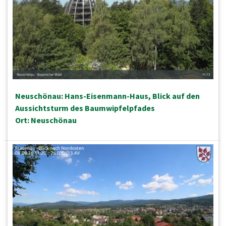
Neuschönau: Hans-Eisenmann-Haus, Blick auf den
Aussichtsturm des Baumwipfelpfades
Ort: Neuschönau