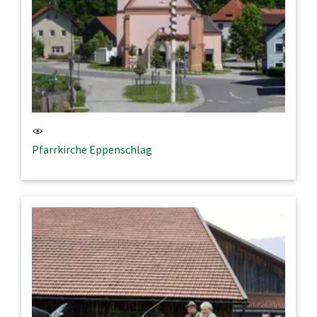
Pfarrkirche Eppenschlag