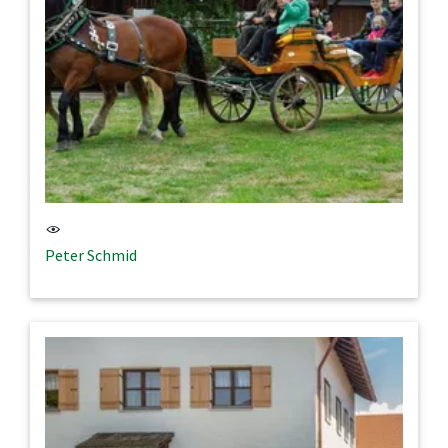
Peter Schmid