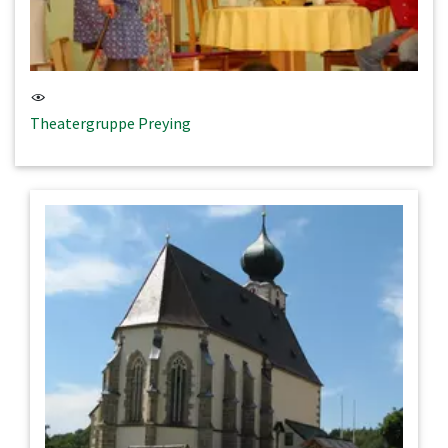
Theatergruppe Preying