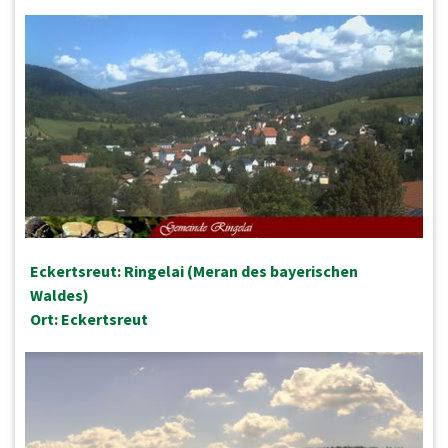
Eckertsreut: Ringelai (Meran des bayerischen
Waldes)
Ort: Eckertsreut