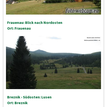
Frauenau: Blick nach Nordosten
Ort: Frauenau
Breznik › Südosten: Lusen
Ort: Breznik