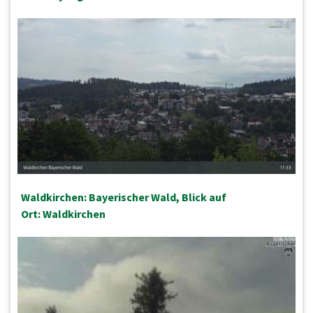
Waldkirchen: Bayerischer Wald, Blick auf
Ort: Waldkirchen