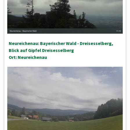
Neureichenau: Bayerischer Wald - Dreisesselberg,
Blick auf Gipfel Dreisesselberg
Ort: Neureichenau