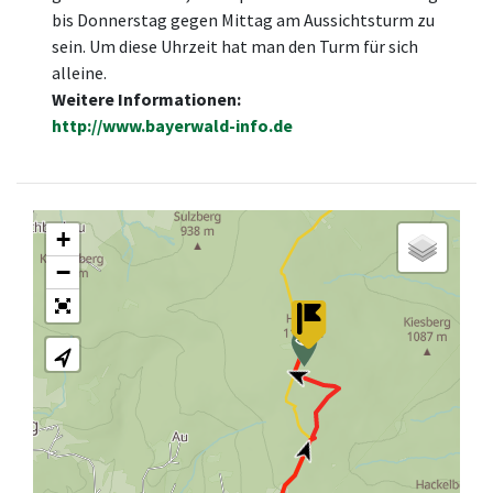
bis Donnerstag gegen Mittag am Aussichtsturm zu
sein. Um diese Uhrzeit hat man den Turm für sich
alleine.
Weitere Informationen:
http://www.bayerwald-info.de
+
−