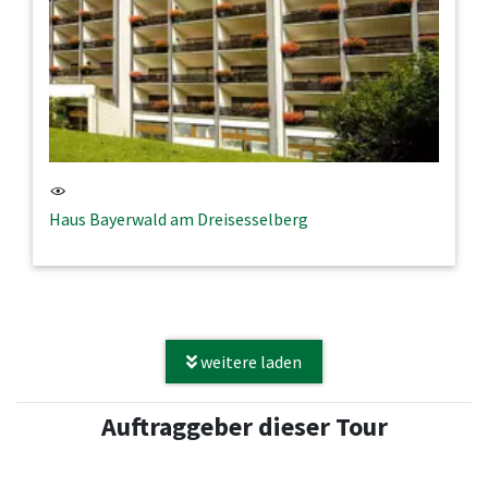
Haus Bayerwald am Dreisesselberg
weitere laden
Auftraggeber dieser Tour