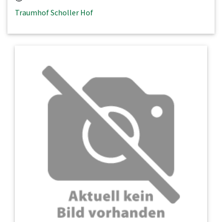
Traumhof Scholler Hof