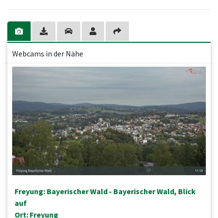
Webcams in der Nähe
Freyung: Bayerischer Wald - Bayerischer Wald, Blick
auf
Ort: Freyung