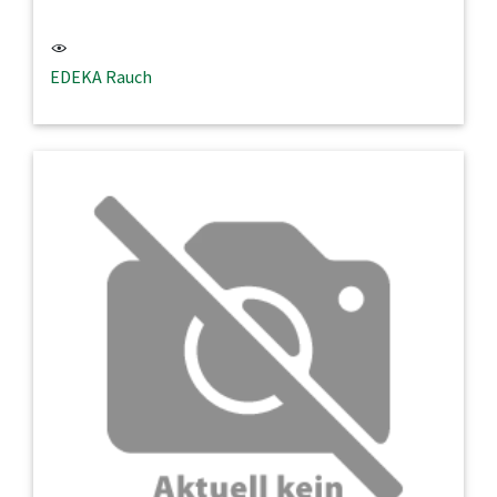
EDEKA Rauch