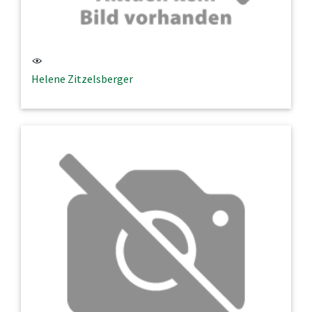
Helene Zitzelsberger