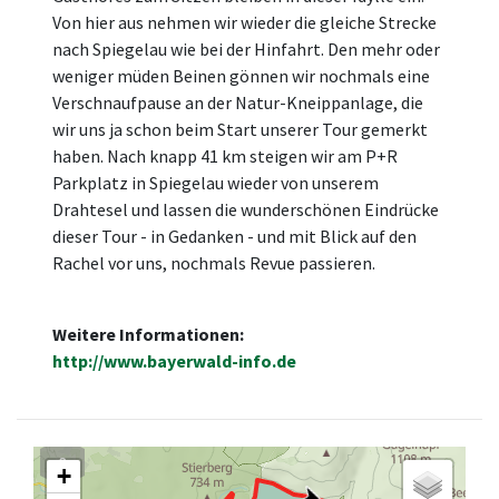
Von hier aus nehmen wir wieder die gleiche Strecke
nach Spiegelau wie bei der Hinfahrt. Den mehr oder
weniger müden Beinen gönnen wir nochmals eine
Verschnaufpause an der Natur-Kneippanlage, die
wir uns ja schon beim Start unserer Tour gemerkt
haben. Nach knapp 41 km steigen wir am P+R
Parkplatz in Spiegelau wieder von unserem
Drahtesel und lassen die wunderschönen Eindrücke
dieser Tour - in Gedanken - und mit Blick auf den
Rachel vor uns, nochmals Revue passieren.
Weitere Informationen:
http://www.bayerwald-info.de
3
+