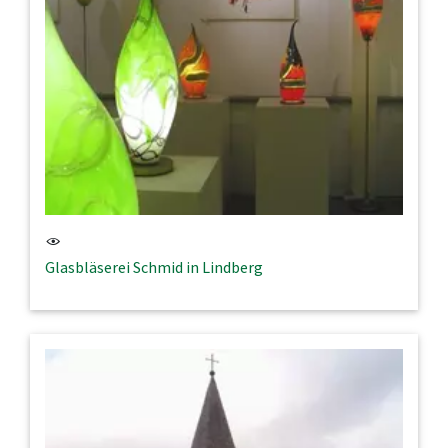
Glasbläserei Schmid in Lindberg