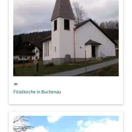
Filialkirche in Buchenau