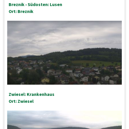
Breznik › Südosten: Lusen
Ort: Breznik
Zwiesel: Krankenhaus
Ort: Zwiesel