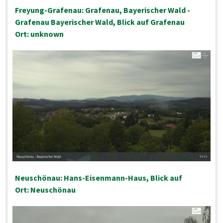
Freyung-Grafenau: Grafenau, Bayerischer Wald -
Grafenau Bayerischer Wald, Blick auf Grafenau
Ort: unknown
Neuschönau: Hans-Eisenmann-Haus, Blick auf
Ort: Neuschönau