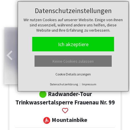
Datenschutzeinstellungen
Wir nutzen Cookies auf unserer Website. Einige von ihnen
sind essenziell, während andere uns helfen, diese
Website und Ihre Erfahrung zu verbessern.
Ich akzeptiere
Zurück
Weit
Keine Cookies zulassen
Cookie Details anzeigen
Datenschutzerklärung
Impressum
Radwander-Tour
Trinkwassertalsperre Frauenau Nr. 99
Mountainbike