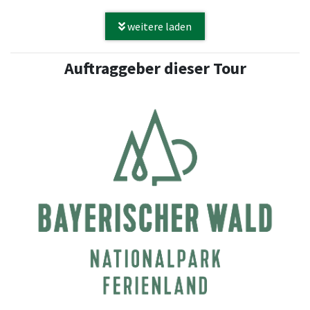
weitere laden
Auftraggeber dieser Tour