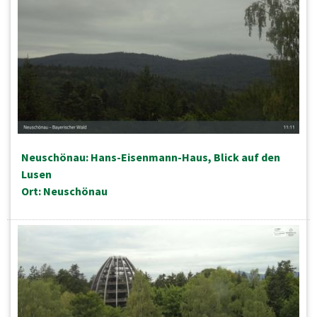
Neuschönau: Hans-Eisenmann-Haus, Blick auf den
Lusen
Ort: Neuschönau