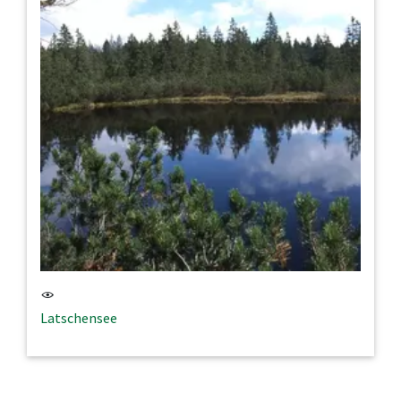
Latschensee