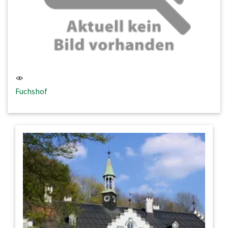
Fuchshof