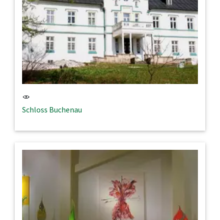
Schloss Buchenau