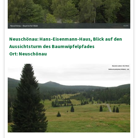
Neuschönau: Hans-Eisenmann-Haus, Blick auf den
Aussichtsturm des Baumwipfelpfades
Ort: Neuschönau