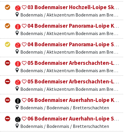
03 Bodenmaiser Hochzell-Loipe Skating
Bodenmais / Aktivzentrum Bodenmais am Bretterschachten
04 Bodenmaiser Panorama-Loipe Klassik
Bodenmais / Aktivzentrum Bodenmais am Bretterschachten
04 Bodenmaiser Panorama-Loipe Skating
Bodenmais / Aktivzentrum Bodenmais am Bretterschachten
05 Bodenmaiser Arberschachten-Loipe Klassik
Bodenmais / Aktivzentrum Bodenmais am Bretterschachten
05 Bodenmaiser Arberschachten-Loipe Skating
Bodenmais / Aktivzentrum Bodenmais am Bretterschachten
06 Bodenmaiser Auerhahn-Loipe Klassik
Bodenmais / Bodenmais / Bretterschachten
06 Bodenmaiser Auerhahn-Loipe Skating
Bodenmais / Bodenmais / Bretterschachten