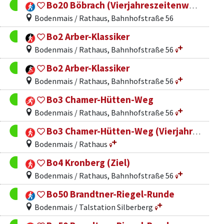
Bo20 Böbrach (Vierjahreszeitenweg)
Bodenmais / Rathaus, Bahnhofstraße 56
Bo2 Arber-Klassiker
Bodenmais / Rathaus, Bahnhofstraße 56
Bo2 Arber-Klassiker
Bodenmais / Rathaus, Bahnhofstraße 56
Bo3 Chamer-Hütten-Weg
Bodenmais / Rathaus, Bahnhofstraße 56
Bo3 Chamer-Hütten-Weg (Vierjahreszeitenweg)
Bodenmais / Rathaus
Bo4 Kronberg (Ziel)
Bodenmais / Rathaus, Bahnhofstraße 56
Bo50 Brandtner-Riegel-Runde
Bodenmais / Talstation Silberberg