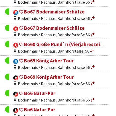
Bodenmais / Rathaus, Bahnhofstraße 56
Bo67 Bodenmaiser Schätze
Bodenmais / Rathaus, Bahnhofstraße 56
Bo67 Bodenmaiser Schätze
Bodenmais / Rathaus, Bahnhofstraße 56
Bo68 Große Rund`n (Vierjahreszeitenweg)
Bodenmais / Rathaus, Bahnhofstaße, 56
Bo69 König Arber Tour
Bodenmais / Rathaus, Bahnhofstraße 56
Bo69 König Arber Tour
Bodenmais / Rathaus, Bahnhofstraße 56
Bo6 Natur-Pur
Bodenmais / Rathaus, Bahnhofstraße 56
Bo6 Natur-Pur