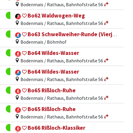
Bodenmais / Rathaus, Bahnhofstraße 56
Bo62 Waldwogen-Weg
Bodenmais / Rathaus, Bahnhofstraße 56
Bo63 Schwellweiher-Runde (Vierjahreszeitenweg)
Bodenmais / Böhmhof
Bo64 Wildes-Wasser
Bodenmais / Rathaus, Bahnhofstraße 56
Bo64 Wildes-Wasser
Bodenmais / Rathaus, Bahnhofstraße 56
Bo65 Rißloch-Ruhe
Bodenmais / Rathaus, Bahnhofstraße 56
Bo65 Rißloch-Ruhe
Bodenmais / Rathaus, Bahnhofstraße 56
Bo66 Rißloch-Klassiker